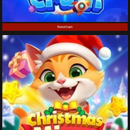
Rocket Crash