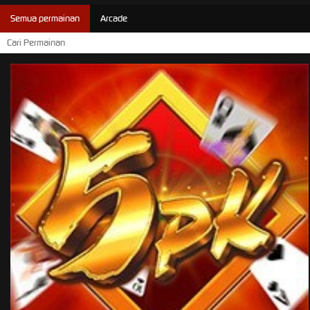
Semua permainan
Arcade