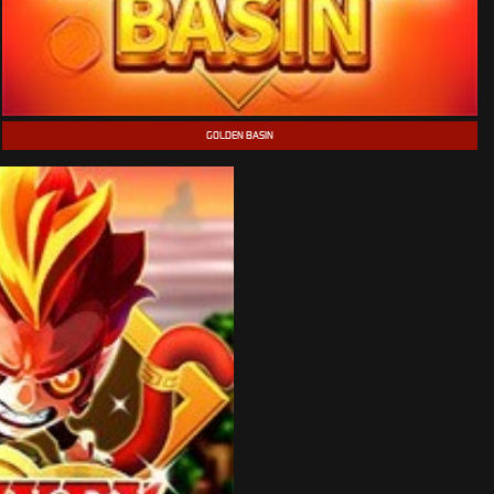
GOLDEN BASIN