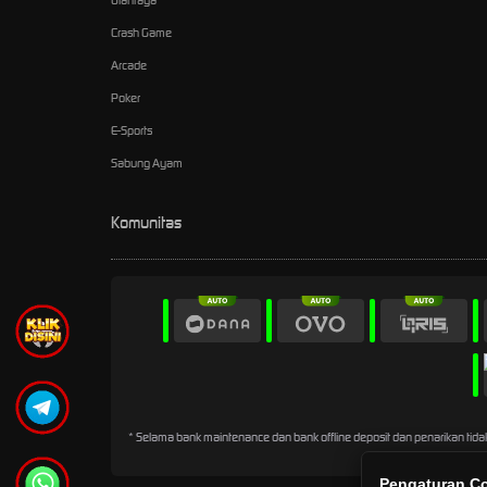
Crash Game
Arcade
Poker
E-Sports
Sabung Ayam
Komunitas
* Selama bank maintenance dan bank offline deposit dan penarikan tida
Pengaturan C