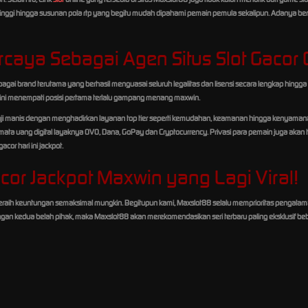
ertinggi hingga susunan pola rtp yang begitu mudah dipahami pemain pemula sekalipun. Adanya 
aya Sebagai Agen Situs Slot Gaco
bagai brand terutama yang berhasil menguasai seluruh legalitas dan lisensi secara lengkap hingga
ri ini menempati posisi pertama terlalu gampang menang maxwin.
ji manis dengan menghadirkan layanan top tier seperti kemudahan, keamanan hingga kenyaman
a mata uang digital layaknya OVO, Dana, GoPay dan Cryptocurrency. Privasi para pemain juga akan
or hari ini jackpot.
acor Jackpot Maxwin yang Lagi Viral!
sa meraih keuntungan semaksimal mungkin. Begitupun kami, Maxslot88 selalu memprioritas penga
gan kedua belah pihak, maka Maxslot88 akan merekomendasikan seri terbaru paling eksklusif beb