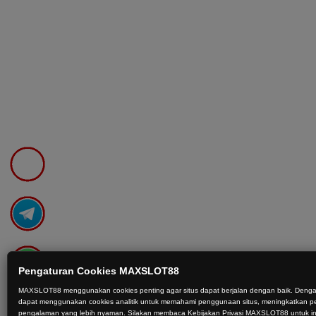
Pengaturan Cookies MAXSLOT88
MAXSLOT88 menggunakan cookies penting agar situs dapat berjalan dengan baik. Dengan
dapat menggunakan cookies analitik untuk memahami penggunaan situs, meningkatkan pe
pengalaman yang lebih nyaman. Silakan membaca
Kebijakan Privasi MAXSLOT88
untuk in