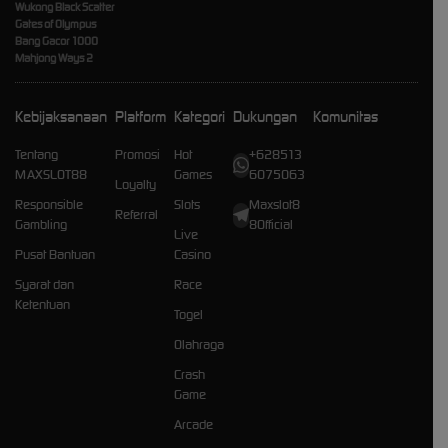
Wukong Black Scatter
Gates of Olympus
Bang Gacor 1000
Mahjong Ways 2
Kebijaksanaan
Platform
Kategori
Dukungan
Komunitas
Tentang
Promosi
Hot
+628513
MAXSLOT88
Games
6075063
Loyalty
Responsible
Slots
Maxslot8
Referral
Gambling
8Official
Live
Pusat Bantuan
Casino
Syarat dan
Race
Ketentuan
Togel
Olahraga
Crash
Game
Arcade