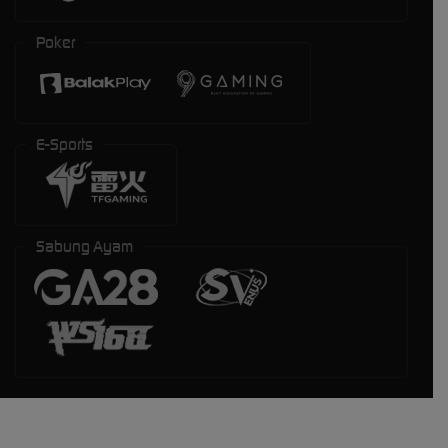
Poker
E-Sports
Sabung Ayam