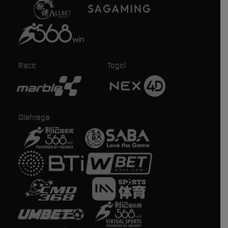
Race
Togel
Olahraga