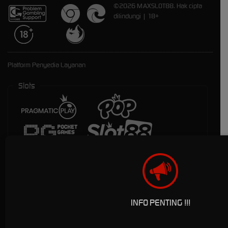
©2026 MAXSLOT88. Hak cipta
dilindungi | 18+
Platform Penyedia Layanan
Slots
INFO PENTING !!!