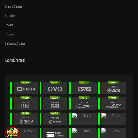
Crash Game
Arcade
Poker
E-Sports
Sabung Ayam
Komunitas