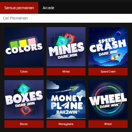
Semua permainan
Arcade
Colors
Mines
Speed Crash
Boxes
Moneyplane
Wheel