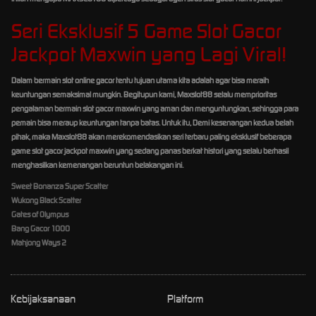
Seri Eksklusif 5 Game Slot Gacor
Jackpot Maxwin yang Lagi Viral!
Dalam bermain slot online gacor tentu tujuan utama kita adalah agar bisa meraih
keuntungan semaksimal mungkin. Begitupun kami, Maxslot88 selalu memprioritas
pengalaman bermain slot gacor maxwin yang aman dan menguntungkan, sehingga para
pemain bisa meraup keuntungan tanpa batas. Untuk itu, Demi kesenangan kedua belah
pihak, maka Maxslot88 akan merekomendasikan seri terbaru paling eksklusif beberapa
game slot gacor jackpot maxwin yang sedang panas berkat histori yang selalu berhasil
menghasilkan kemenangan beruntun belakangan ini.
Sweet Bonanza Super Scatter
Wukong Black Scatter
Gates of Olympus
Bang Gacor 1000
Mahjong Ways 2
Kebijaksanaan
Platform