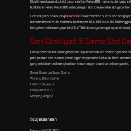
Dibalik kesuksesan judi slot gacor saat ini, Maxslot88 memang dianggap se
tidak heran kalau Maxslot88 sebagai agen slot88 resmi situs slot gacor ha
Link slot gacor hari ini jackpot
Maxslot88
memberikan bukti bukan hanya jan
metode deposit mulai dari bank local seperti BCA, BRI, MANDIRI, BNI hingg
Kenyataan inilah mengapa MAXSLOT88 dipercaya sebagai agen situs slot gac
Seri Eksklusif 5 Game Slot G
Dalam bermain slot online gacor tentu tujuan utama kita adalah agar bi
para pemain bisa meraup keuntungan tanpa batas. Untuk itu, Demi kesenan
yang selalu berhasil menghasilkan kemenangan beruntun belakangan ini.
Sweet Bonanza Super Scatter
Wukong Black Scatter
Gates of Olympus
Bang Gacor 1000
Mahjong Ways 2
Kebijaksanaan
Tentang MAXSLOT88