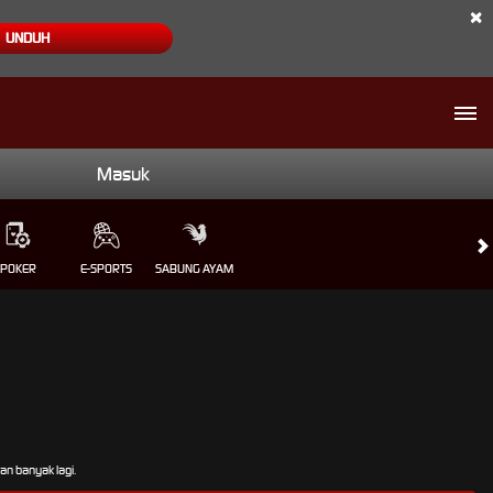
×
UNDUH
Masuk
POKER
E-SPORTS
SABUNG AYAM
an banyak lagi.