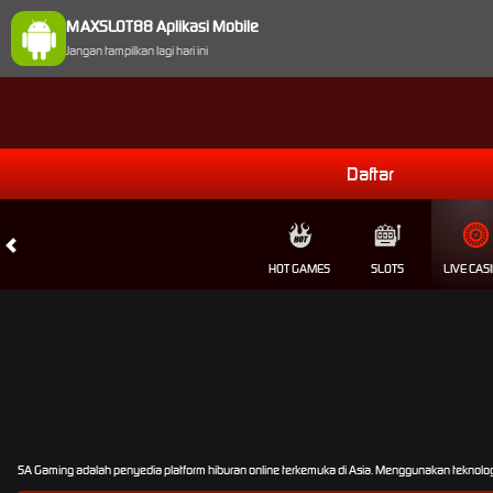
MAXSLOT88 Aplikasi Mobile
Jangan tampilkan lagi hari ini
Daftar
HOT GAMES
SLOTS
LIVE CAS
SA Gaming adalah penyedia platform hiburan online terkemuka di Asia. Menggunakan teknolo