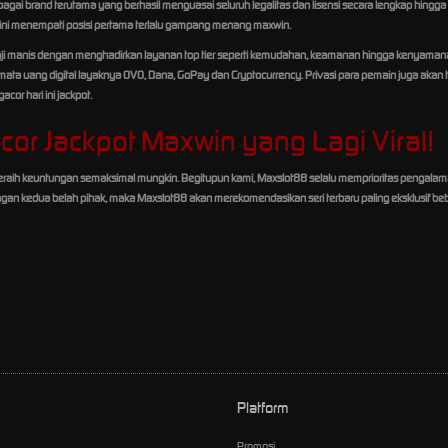
bagai brand terutama yang berhasil menguasai seluruh legalitas dan lisensi secara lengkap hingga
ri ini menempati posisi pertama terlalu gampang menang maxwin.
ji manis dengan menghadirkan layanan top tier seperti kemudahan, keamanan hingga kenyaman
a mata uang digital layaknya OVO, Dana, GoPay dan Cryptocurrency. Privasi para pemain juga akan
or hari ini jackpot.
acor Jackpot Maxwin yang Lagi Viral!
sa meraih keuntungan semaksimal mungkin. Begitupun kami, Maxslot88 selalu memprioritas penga
gan kedua belah pihak, maka Maxslot88 akan merekomendasikan seri terbaru paling eksklusif beb
Platform
Promosi