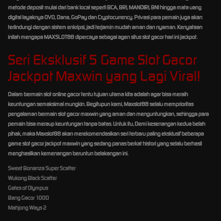
metode deposit mulai dari bank local seperti BCA, BRI, MANDIRI, BNI hingga mata uang
digital layaknya OVO, Dana, GoPay dan Cryptocurrency. Privasi para pemain juga akan
terlindungi dengan sistem enkripsi, jadi terjamin mudah aman dan nyaman. Kenyataan
inilah mengapa MAXSLOT88 dipercaya sebagai agen situs slot gacor hari ini jackpot.
Seri Eksklusif 5 Game Slot Gacor
Jackpot Maxwin yang Lagi Viral!
Dalam bermain slot online gacor tentu tujuan utama kita adalah agar bisa meraih
keuntungan semaksimal mungkin. Begitupun kami, Maxslot88 selalu memprioritas
pengalaman bermain slot gacor maxwin yang aman dan menguntungkan, sehingga para
pemain bisa meraup keuntungan tanpa batas. Untuk itu, Demi kesenangan kedua belah
pihak, maka Maxslot88 akan merekomendasikan seri terbaru paling eksklusif beberapa
game slot gacor jackpot maxwin yang sedang panas berkat histori yang selalu berhasil
menghasilkan kemenangan beruntun belakangan ini.
Sweet Bonanza Super Scatter
Wukong Black Scatter
Gates of Olympus
Bang Gacor 1000
Mahjong Ways 2