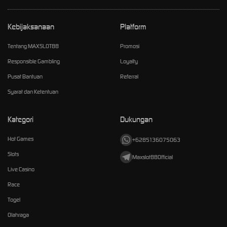
Kebijaksanaan
Platform
Tentang MAXSLOT88
Promosi
Responsible Gambling
Loyalty
Pusat Bantuan
Referral
Syarat dan Ketentuan
Kategori
Dukungan
Hot Games
+6285136075063
Slots
Maxslot88Official
Live Casino
Race
Togel
Olahraga