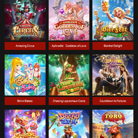
Amazing Circus
Aphrodite - Goddess of Love
Bierfest Delight
Bikini Babes
Chasing Leprechaun Coins
Countdown to Fortune