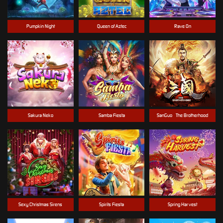
Pumpkin Night
Queen of Aztec
Rave On
Sakura Neko
Samba Fiesta
SanGuo - The Brotherhood
Sexy Christmas Sirens
Spirits Fiesta
Spring Harvest