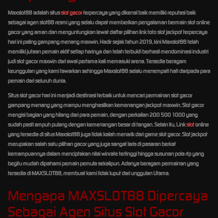
Maxslot88 adalah situs
slot gacor
terpercaya yang dikenal baik memiliki reputasi baik
sebagai agen slot88 resmi yang selalu dapat memberikan pengalaman bermain slot online
gacor yang aman dan menguntungkan lewat daftar pilihan link toto slot jackpot terpercaya
hari ini paling gampang menang maxwin. Hadir sejak tahun 2019, kini Maxslot88 telah
memiliki jutaan pemain aktif setiap harinya dan telah terbukti berhasil mendominasi industri
judi slot gacor maxwin dari awal pertama kali memasuki arena. Tersedia beragam
keunggulan yang kami tawarkan sehingga Maxslot88 selalu menempati hati daripada para
pemain dari seluruh dunia.
Situs slot gacor hari ini menjadi destinasi terbaik untuk mencari permainan slot gacor
gampang menang yang mampu menghasilkan kemenangan jackpot maxwin. Slot gacor
mengisi bagian yang hilang dari para pemain, dengan perkalian 200 500 1000 yang
sudah pasti ampuh pulang dengan kemenangan besar di tangan. Selain itu, Link
slot
online
yang tersedia di situs Maxslot88 juga tidak kalah menarik dari game slot gacor. Slot jackpot
merupakan salah satu pilihan gacor yang juga sangat laris di pasaran berkat
kemampuannya dalam menciptakan nilai winrate tertinggi hingga susunan pola rtp yang
begitu mudah dipahami pemain pemula sekalipun. Adanya beragam permainan yang
tersedia di MAXSLOT88, membuat kami tidak luput dari unggulan Utama.
Mengapa MAXSLOT88 Dipercaya
Sebagai Agen Situs Slot Gacor