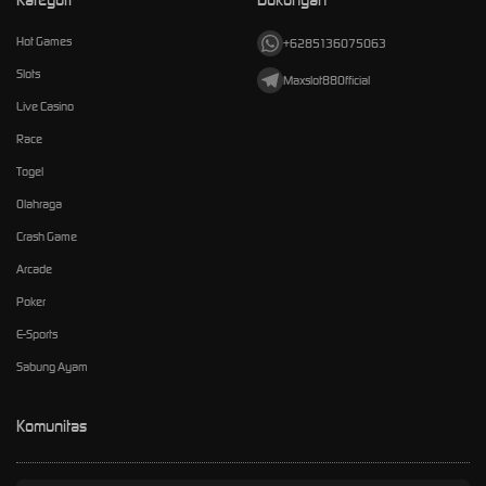
Hot Games
+6285136075063
Slots
Maxslot88Official
Live Casino
Race
Togel
Olahraga
Crash Game
Arcade
Poker
E-Sports
Sabung Ayam
Komunitas