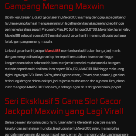
Gampang Menang Maxwin
Dibalik kesuksesan judi slot gacor saat ini, Maxslot88 memang dianggap sebagai brand
terutama yang berhasil menguasai seluruh legalitas dan lisensi secara lengkap hingga
partner kelas atass seperti Pragmatic Play, PG Soft hingga SLOT88. Maka tidak heran kalau
Maxslot88 sebagai agen slot88 resmi situs slot gacor hari ini menempati posisi pertama
terlalu gampang menang maxwin.
Link slot gacor hari ini jackpot
Maxslot88
memberikan bukti bukan hanya janji manis
dengan menghadirkan layanan top tier seperti kemudahan, keamanan hingga
kenyamanan dalam satu wadah. Kami menjamin transaksi mudah melalui beragam
metode deposit mulai dari bank local seperti BCA, BRI, MANDIRI, BNI hingga mata uang
digital layaknya OVO, Dana, GoPay dan Cryptocurrency. Privasi para pemain juga akan
terlindungi dengan sistem enkripsi, jadi terjamin mudah aman dan nyaman. Kenyataan
inilah mengapa MAXSLOT88 dipercaya sebagai agen situs slot gacor hari ini jackpot.
Seri Eksklusif 5 Game Slot Gacor
Jackpot Maxwin yang Lagi Viral!
Dalam bermain slot online gacor tentu tujuan utama kita adalah agar bisa meraih
keuntungan semaksimal mungkin. Begitupun kami, Maxslot88 selalu memprioritas
pengalaman bermain slot gacor maxwin yang aman dan menguntungkan, sehingga para