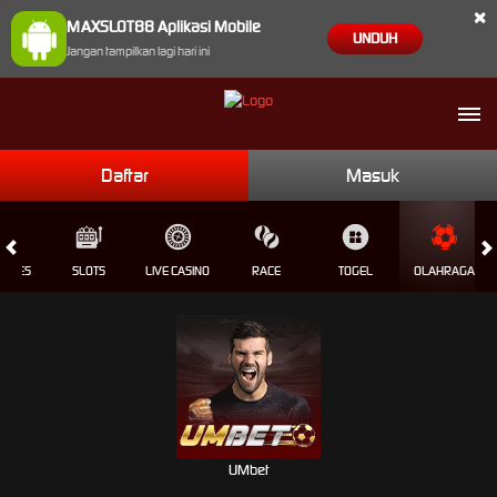
×
MAXSLOT88 Aplikasi Mobile
UNDUH
Jangan tampilkan lagi hari ini
Daftar
Masuk
GAMES
SLOTS
LIVE CASINO
RACE
TOGEL
OLAHRAGA
UMbet