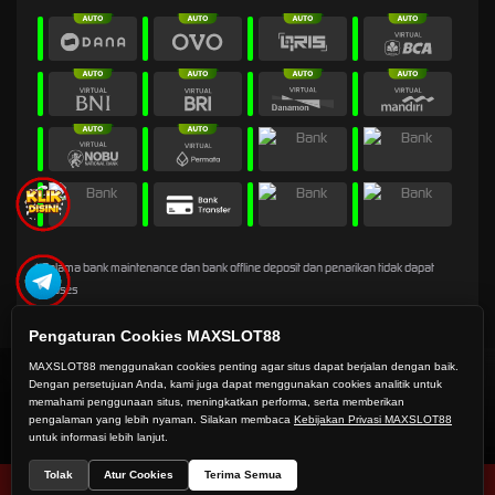
* Selama bank maintenance dan bank offline deposit dan penarikan tidak dapat
diproses
Pengaturan Cookies MAXSLOT88
MAXSLOT88 menggunakan cookies penting agar situs dapat berjalan dengan baik.
Dengan persetujuan Anda, kami juga dapat menggunakan cookies analitik untuk
©2026 MAXSLOT88 menawarkan berbagai macam provider pilihan terbaik dan didukung
memahami penggunaan situs, meningkatkan performa, serta memberikan
oleh Layanan Pelanggan profesional 24/7 yang siap melayani Anda.
pengalaman yang lebih nyaman. Silakan membaca
Kebijakan Privasi MAXSLOT88
untuk informasi lebih lanjut.
Tolak
Atur Cookies
Terima Semua