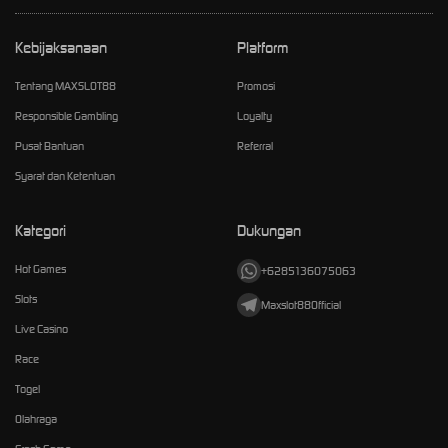
Kebijaksanaan
Platform
Tentang MAXSLOT88
Promosi
Responsible Gambling
Loyalty
Pusat Bantuan
Referral
Syarat dan Ketentuan
Kategori
Dukungan
Hot Games
+6285136075063
Slots
Maxslot88Official
Live Casino
Race
Togel
Olahraga