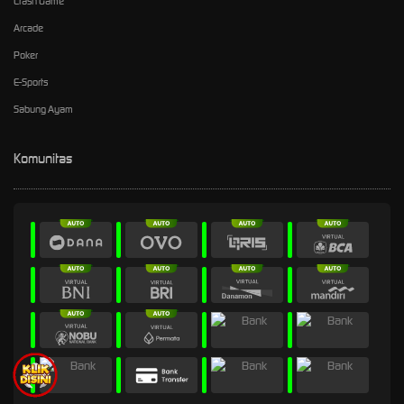
Crash Game
Arcade
Poker
E-Sports
Sabung Ayam
Komunitas