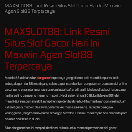
MAXSLOT88: Link Resmi Situs Slot Gacor Hari Ini Maxwin
Agen Slot88 Terpercaya
MAXSLOT88: Link Resmi
Situs Slot Gacor Hari Ini
Maxwin Agen Slot88
Terpercaya
Maxslot88 adalah situs
slot gacor
terpercaya yang dikenal baik memiliki reputasi baik
sebagai agen slot88 resmi yang selalu dapat memberikan pengalaman bermain slot online
gacor yang aman dan menguntungkan lewat daftar pilihan link toto slot jackpot terpercaya
hari ini paling gampang menang maxwin. Hadir sejak tahun 2019, kini Maxslot88 telah
memiliki jutaan pemain aktif setiap harinya dan telah terbukti berhasil mendominasi industri
judi slot gacor maxwin dari awal pertama kali memasuki arena. Tersedia beragam
keunggulan yang kami tawarkan sehingga Maxslot88 selalu menempati hati daripada para
pemain dari seluruh dunia.
Situs slot gacor hari ini menjadi destinasi terbaik untuk mencari permainan slot gacor