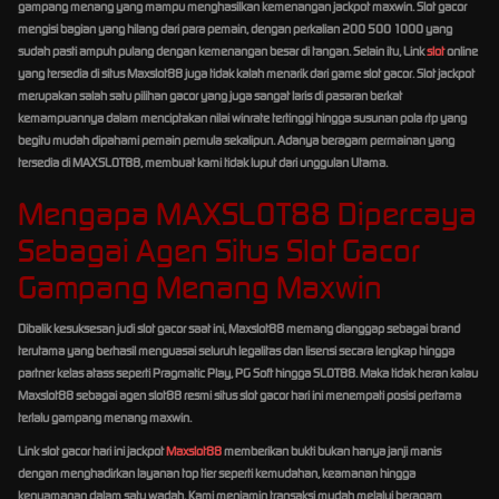
gampang menang yang mampu menghasilkan kemenangan jackpot maxwin. Slot gacor
mengisi bagian yang hilang dari para pemain, dengan perkalian 200 500 1000 yang
sudah pasti ampuh pulang dengan kemenangan besar di tangan. Selain itu, Link
slot
online
yang tersedia di situs Maxslot88 juga tidak kalah menarik dari game slot gacor. Slot jackpot
merupakan salah satu pilihan gacor yang juga sangat laris di pasaran berkat
kemampuannya dalam menciptakan nilai winrate tertinggi hingga susunan pola rtp yang
begitu mudah dipahami pemain pemula sekalipun. Adanya beragam permainan yang
tersedia di MAXSLOT88, membuat kami tidak luput dari unggulan Utama.
Mengapa MAXSLOT88 Dipercaya
Sebagai Agen Situs Slot Gacor
Gampang Menang Maxwin
Dibalik kesuksesan judi slot gacor saat ini, Maxslot88 memang dianggap sebagai brand
terutama yang berhasil menguasai seluruh legalitas dan lisensi secara lengkap hingga
partner kelas atass seperti Pragmatic Play, PG Soft hingga SLOT88. Maka tidak heran kalau
Maxslot88 sebagai agen slot88 resmi situs slot gacor hari ini menempati posisi pertama
terlalu gampang menang maxwin.
Link slot gacor hari ini jackpot
Maxslot88
memberikan bukti bukan hanya janji manis
dengan menghadirkan layanan top tier seperti kemudahan, keamanan hingga
kenyamanan dalam satu wadah. Kami menjamin transaksi mudah melalui beragam