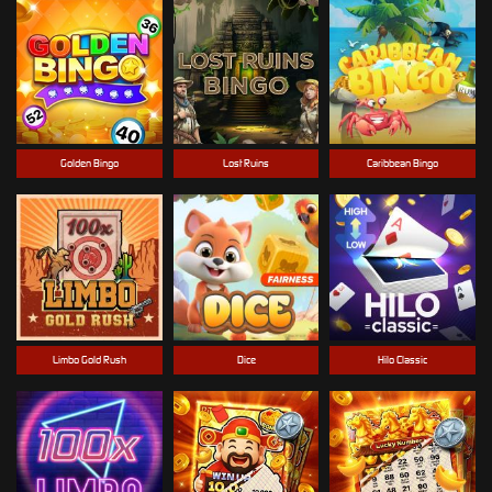
Golden Bingo
Lost Ruins
Caribbean Bingo
Limbo Gold Rush
Dice
Hilo Classic