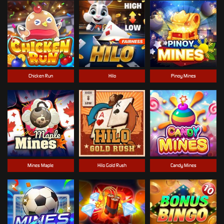
Chicken Run
Hilo
Pinoy Mines
Mines Maple
Hilo Gold Rush
Candy Mines