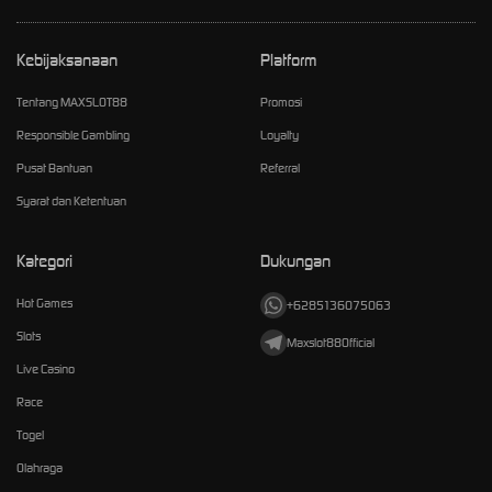
Kebijaksanaan
Platform
Tentang MAXSLOT88
Promosi
Responsible Gambling
Loyalty
Pusat Bantuan
Referral
Syarat dan Ketentuan
Kategori
Dukungan
Hot Games
+6285136075063
Slots
Maxslot88Official
Live Casino
Race
Togel
Olahraga