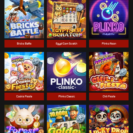
Bricks Battle
Egypt Gem Scratch
Plinko Neon
Cookie Fiesta
Plinko Classic
Chili Fiesta