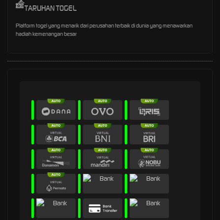
TARUHAN TOGEL
Platform togel yang menarik dari perusahan terbaik di dunia yang menawarkan
hadiah kemenangan besar