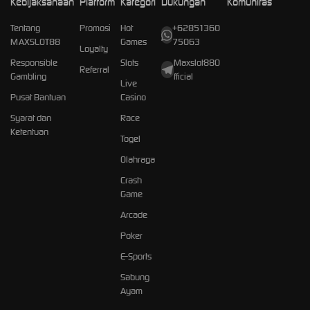
Kebijaksanaan
Platform
Kategori
Dukungan
Komunitas
Tentang
Promosi
Hot
+62851360
MAXSLOT88
Games
75063
Loyalty
Responsible
Slots
Maxslot88O
Referral
Gambling
fficial
Live
Pusat Bantuan
Casino
Syarat dan
Race
Ketentuan
Togel
Olahraga
Crash
Game
Arcade
Poker
E-Sports
Sabung
Ayam