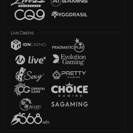
Live Casino