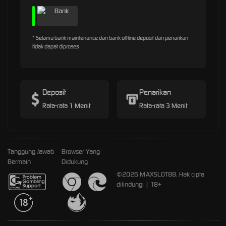
* Selama bank maintenance dan bank offline deposit dan penarikan
tidak dapat diproses
Deposit
Penarikan
Rata-rata 1 Menit
Rata-rata 3 Menit
Tanggung Jawab
Browser Yang
Bermain
Didukung
©2026 MAXSLOT88. Hak cipta
dilindungi | 18+