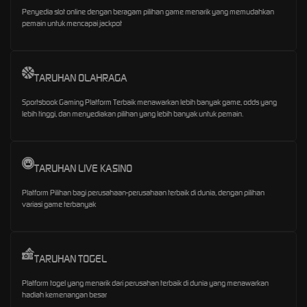
Penyedia slot online dengan beragam pilihan game menarik yang memudahkan
pemain untuk mencapai jackpot
TARUHAN OLAHRAGA
Sportsbook Gaming Platform Terbaik menawarkan lebih banyak game, odds yang
lebih tinggi, dan menyediakan pilihan yang lebih banyak untuk pemain.
TARUHAN LIVE KASINO
Platform Pilihan bagi perusahaan-perusahaan terbaik di dunia, dengan pilihan
variasi game terbanyak
TARUHAN TOGEL
Platform togel yang menarik dari perusahan terbaik di dunia yang menawarkan
hadiah kemenangan besar