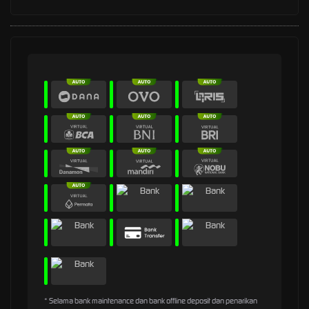
* Selama bank maintenance dan bank offline deposit dan penarikan