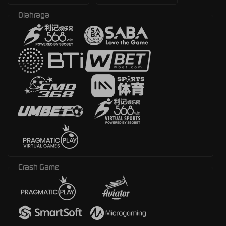
Olahraga
Crash Game