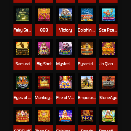
Fairy Garden
888
Victory
Dolphin Reef
Sea Realms
Samurai
Big Shot
Mysterious Witch
Pyramid Adventure
Jin Qian Wa
Eyes of Fortune
Monkey Slots
Fire of Villa Street
Emperor Gate
StoneAge