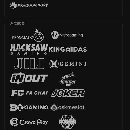
Arcade