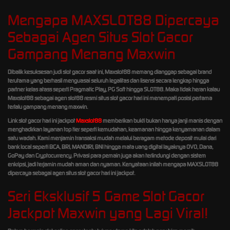
Mengapa MAXSLOT88 Dipercaya
Sebagai Agen Situs Slot Gacor
Gampang Menang Maxwin
Dibalik kesuksesan judi slot gacor saat ini, Maxslot88 memang dianggap sebagai brand
terutama yang berhasil menguasai seluruh legalitas dan lisensi secara lengkap hingga
partner kelas atass seperti Pragmatic Play, PG Soft hingga SLOT88. Maka tidak heran kalau
Maxslot88 sebagai agen slot88 resmi situs slot gacor hari ini menempati posisi pertama
terlalu gampang menang maxwin.
Link slot gacor hari ini jackpot
Maxslot88
memberikan bukti bukan hanya janji manis dengan
menghadirkan layanan top tier seperti kemudahan, keamanan hingga kenyamanan dalam
satu wadah. Kami menjamin transaksi mudah melalui beragam metode deposit mulai dari
bank local seperti BCA, BRI, MANDIRI, BNI hingga mata uang digital layaknya OVO, Dana,
GoPay dan Cryptocurrency. Privasi para pemain juga akan terlindungi dengan sistem
enkripsi, jadi terjamin mudah aman dan nyaman. Kenyataan inilah mengapa MAXSLOT88
dipercaya sebagai agen situs slot gacor hari ini jackpot.
Seri Eksklusif 5 Game Slot Gacor
Jackpot Maxwin yang Lagi Viral!