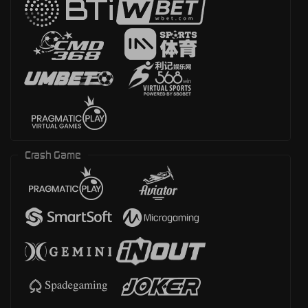
Crash Game