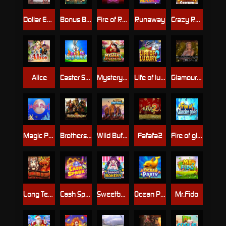
Dollar Eagle
Bonus Bears
Fire of Rue Royale
Runaway
Crazy Restaurant
Alice
Caster Surprise
Mystery Of The Orient
Life of luxury II
Glamourous World
Magic Pearl
Brothers Kingdom
Wild Buffalo
Fafafa2
Fire of glacier gold
Long Teng Hu Xiao
Cash Spark
Sweetbakery
Ocean Party
Mr.Fido