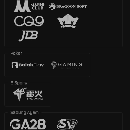
Poker
E-Sports
Sabung Ayam