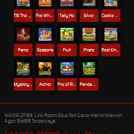
TIS The Season
Fire Wheel
Tally Ho
Silver
Cookie Pop
Fame
Seasons
Fruit
Pirate
Reel King Mega
Mystery Reels Power Reels
Archer
Fire of Riverside
Panda Magic II
MAXSLOT88: Link Resmi Situs Slot Gacor Hari Ini Maxwin
Agen Slot88 Terpercaya