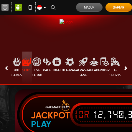
MASUK
DAFTAR
HOT
SLOTS
LIVE
RACE
TOGEL
OLAHRAGA
CRASH
ARCADE
POKER
E-
SABUN
GAMES
CASINO
GAME
SPORTS
AYAM
IDR
12,740,
JACKPOT
PLAY