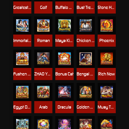
Greatest Circus
Golf
Buffalo Burst
Bust Treasury
Stone Hominid
Immortal Heroes
Roman
Maya King
Chicken Dinner
Phoenix
Fushen Coming
ZHAO YUN
Bonus Cat
Bengal Tiger
Rich Now
Egypt Dynasty
Arab
Dracula
Golden Eye
Muay Thai