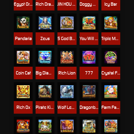
Egypt Oracle
Rich Dragon
JIN HOU YE
Doggy Wealth
Icy Bar
Pandaria
Zeus
5 God Beast
You Will Win
Triple Monkey
Coin Cat
Big Diamond
Rich Lion
777
Crystal Fruits
Rich Ox
Pirate King
Wolf Legend
Dragonburst
Farm Family