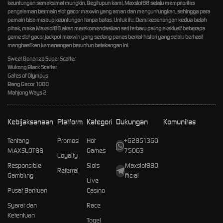
keuntungan semaksimal mungkin. Begitupun kami, Maxslot88 selalu memprioritas
pengalaman bermain slot gacor maxwin yang aman dan menguntungkan, sehingga para
pemain bisa meraup keuntungan tanpa batas. Untuk itu, Demi kesenangan kedua belah
pihak, maka Maxslot88 akan merekomendasikan seri terbaru paling eksklusif beberapa
game slot gacor jackpot maxwin yang sedang panas berkat histori yang selalu berhasil
menghasilkan kemenangan beruntun belakangan ini.
Sweet Bonanza Super Scatter
Wukong Black Scatter
Gates of Olympus
Bang Gacor 1000
Mahjong Ways 2
Kebijaksanaan
Platform
Kategori
Dukungan
Komunitas
Tentang
Promosi
Hot
+62851360
MAXSLOT88
Games
75063
Loyalty
Responsible
Slots
Maxslot88O
Referral
Gambling
fficial
Live
Pusat Bantuan
Casino
Syarat dan
Race
Ketentuan
Togel