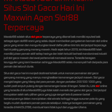
Situs Slot Gacor Hari Ini
Maxwin Agen Slot88
Terpercaya
Maxslot88 adalah situs
slot gacor
terpercaya yang dikenal baik memiliki reputasi baik
sebagai agen slot88 resmi yang selalu dapat memberikan pengalaman bermain slot online
gacor yang aman dan menguntungkan lewat daftar pilihan link toto slot jackpot terpercaya
hari ini paling gampang menang maxwin. Hadir sejak tahun 2019, kini Maxslot88 telah
memiliki jutaan pemain aktif setiap harinya dan telah terbukti berhasil mendominasi industri
judi slot gacor maxwin dari awal pertama kali memasuki arena. Tersedia beragam
keunggulan yang kami tawarkan sehingga Maxslot88 selalu menempati hati daripada para
pemain dari seluruh dunia.
Situs slot gacor hari ini menjadi destinasi terbaik untuk mencari permainan slot gacor
gampang menang yang mampu menghasilkan kemenangan jackpot maxwin. Slot gacor
mengisi bagian yang hilang dari para pemain, dengan perkalian 200 500 1000 yang
sudah pasti ampuh pulang dengan kemenangan besar di tangan. Selain itu, Link
slot
online
yang tersedia di situs Maxslot88 juga tidak kalah menarik dari game slot gacor. Slot jackpot
merupakan salah satu pilihan gacor yang juga sangat laris di pasaran berkat
kemampuannya dalam menciptakan nilai winrate tertinggi hingga susunan pola rtp yang
begitu mudah dipahami pemain pemula sekalipun. Adanya beragam permainan yang
tersedia di MAXSLOT88, membuat kami tidak luput dari unggulan Utama.