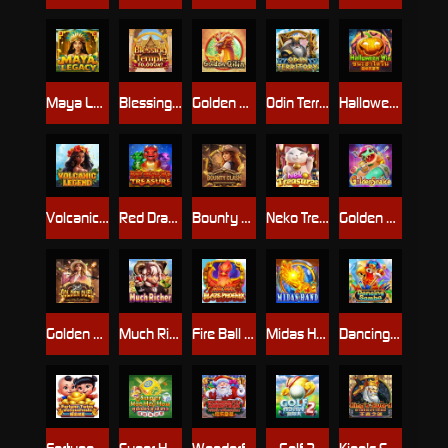
Maya Legacy
Blessing Temple
Golden Qilin
Odin Territory
Halloween Win
Volcanic Legend
Red Dragon’s Treasure
Bounty Clash
Neko Treasures
Golden Snake
Golden Duel
Much Richer
Fire Ball Blaze Phoenix
Midas Hand
Dancing Samba