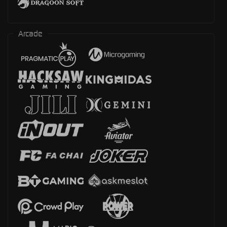
Arcade