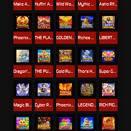
Make America Great Again
Huffin’ And Puffin’ Ultra Wheel
Wild Wolf Xtreme
Mythic Gems: Five Realms
Astro Rift Bonanza
Phoenix Link - Collection
THE FLAME CITY
GOLDEN TRAIN 2
Riches Express
LIBERTY HEROINER
Dragon's Blaze Link
THE PUPPIES IN EGYPT
Gold Rush Mania
Thor's Hammer
Super Gold Arowana
Magic Bingo Queen
Cyber Rabbit
Phoenix's Golden Basin
LEGEND OF SPOOKY LINK
RICH PIGGIES