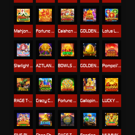
Mahjong Fortune 2: Dragon Riches
Fortune Mahjong
Caishen Mahjong: Triple Luck
GOLDEN TRAIN DELUXE
Lotus Lanterns: Dragon's Fortune
Starlight Princess 2000
AZTLAN GEMS2
BOWLS OF FORTUNE
GOLDEN DRAGON EGG
Pompeii’s Blaze 1000
RAGE T-REX 2
Crazy Chicken
Fortune Gold Pots
Galloping Horse Fortune
LUCKY BUDDHA