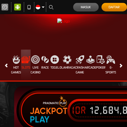
MASUK
DAFTAR
HOT
SLOTS
LIVE
RACE
TOGEL
OLAHRAGA
CRASH
ARCADE
POKER
E-
SABUN
GAMES
CASINO
GAME
SPORTS
AYAM
IDR
12,684,
JACKPOT
PLAY