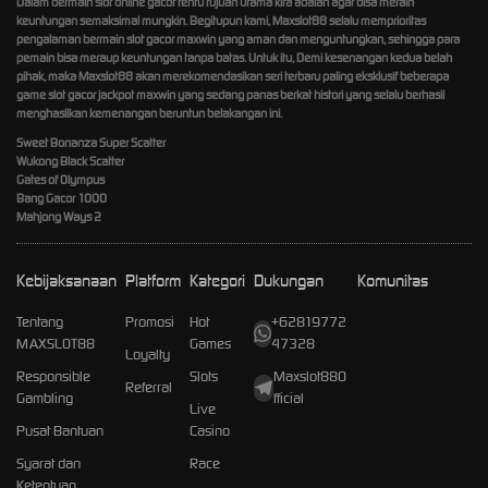
Dalam bermain slot online gacor tentu tujuan utama kita adalah agar bisa meraih
keuntungan semaksimal mungkin. Begitupun kami, Maxslot88 selalu memprioritas
pengalaman bermain slot gacor maxwin yang aman dan menguntungkan, sehingga para
pemain bisa meraup keuntungan tanpa batas. Untuk itu, Demi kesenangan kedua belah
pihak, maka Maxslot88 akan merekomendasikan seri terbaru paling eksklusif beberapa
game slot gacor jackpot maxwin yang sedang panas berkat histori yang selalu berhasil
menghasilkan kemenangan beruntun belakangan ini.
Sweet Bonanza Super Scatter
Wukong Black Scatter
Gates of Olympus
Bang Gacor 1000
Mahjong Ways 2
Kebijaksanaan
Platform
Kategori
Dukungan
Komunitas
Tentang
Promosi
Hot
+62819772
MAXSLOT88
Games
47328
Loyalty
Responsible
Slots
Maxslot88O
Referral
Gambling
fficial
Live
Pusat Bantuan
Casino
Syarat dan
Race
Ketentuan