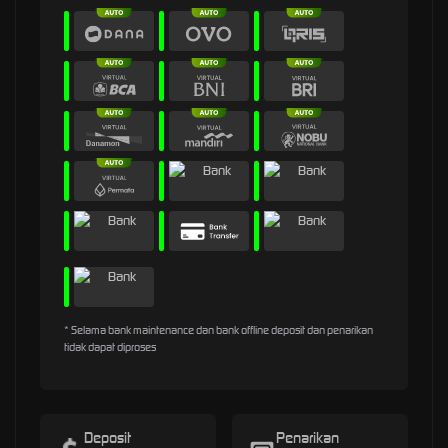
* Selama bank maintenance dan bank offline deposit dan penarikan
tidak dapat diproses
Deposit
Penarikan