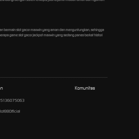
laman bermain slot gacor maxwin yang aman dan menguntungkan, sehingga
erapa game slot gacor jackpot maxwin yang sedang panas berkat histori
an
Komunitas
85136075063
ot88Official