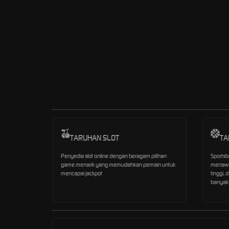
TARUHAN SLOT
TA
Penyedia slot online dengan beragam pilihan
Sportsb
game menarik yang memudahkan pemain untuk
menawar
mencapai jackpot
tinggi,
banyak 