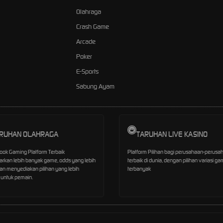
Olahraga
Crash Game
Arcade
Poker
E-Sports
Sabung Ayam
RUHAN OLAHRAGA
TARUHAN LIVE KASINO
ook Gaming Platform Terbaik
Platform Pilihan bagi perusahaan-perusa
kan lebih banyak game, odds yang lebih
terbaik di dunia, dengan pilihan variasi g
 dan menyediakan pilihan yang lebih
terbanyak
untuk pemain.