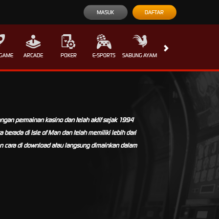
MASUK
DAFTAR
 GAME
ARCADE
POKER
E-SPORTS
SABUNG AYAM
PROMOSI
an permainan kasino dan telah aktif sejak 1994
erada di Isle of Man dan telah memiliki lebih dari
an cara di download atau langsung dimainkan dalam