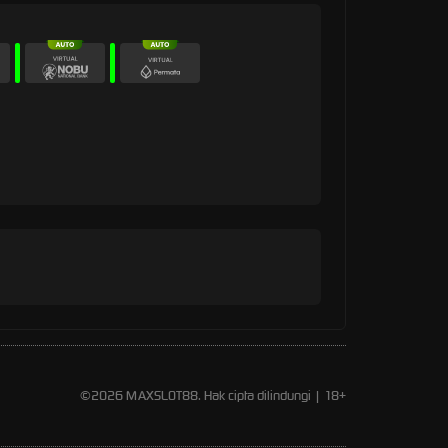
©2026 MAXSLOT88. Hak cipta dilindungi | 18+