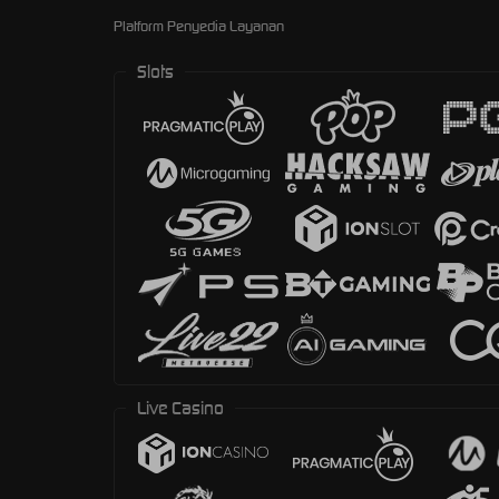
Platform Penyedia Layanan
Slots
Live Casino