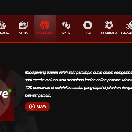
 GAMES
SLOTS
LIVE CASINO
RACE
TOGEL
OLAHRAGA
CRASH
Microgaming adalah salah satu pemimpin dunia dalam pemgembang
saat mereka meluncurkan permainan kasino online pertama. Mereka b
700 permainan di portofolio mereka, yang dapat di jalankan deng
browser pemain.
MAIN