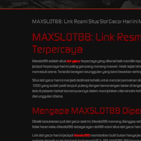
MAXSLOT88: Link Resmi Situs Slot Gacor Hari Ini
MAXSLOT88: Link Resmi 
Terpercaya
Maxslot88 adalah situs
slot gacor
terpercaya yang dikenal baik memiliki re
jackpot terpercaya hari ini paling gampang menang maxwin. Hadir sejak tahun 
memasuki arena. Tersedia beragam keunggulan yang kami tawarkan sehingg
Situs slot gacor hari ini menjadi destinasi terbaik untuk mencari perma
1000 yang sudah pasti ampuh pulang dengan kemenangan besar di tangan. 
laris di pasaran berkat kemampuannya dalam menciptakan nilai winrate t
dari unggulan Utama.
Mengapa MAXSLOT88 Diperc
Dibalik kesuksesan judi slot gacor saat ini, Maxslot88 memang dianggap seb
tidak heran kalau Maxslot88 sebagai agen slot88 resmi situs slot gacor ha
Link slot gacor hari ini jackpot
Maxslot88
memberikan bukti bukan hanya jan
metode deposit mulai dari bank local seperti BCA, BRI, MANDIRI, BNI hingg