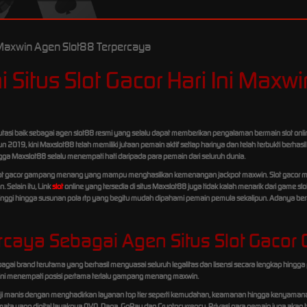
 Maxwin Agen Slot88 Terpercaya
Situs Slot Gacor Hari Ini Maxw
putasi baik sebagai agen slot88 resmi yang selalu dapat memberikan pengalaman bermain slot onlin
2019, kini Maxslot88 telah memiliki jutaan pemain aktif setiap harinya dan telah terbukti berhasil
a Maxslot88 selalu menempati hati daripada para pemain dari seluruh dunia.
inan slot gacor gampang menang yang mampu menghasilkan kemenangan jackpot maxwin. Slot gacor m
Selain itu, Link
slot
online yang tersedia di situs Maxslot88 juga tidak kalah menarik dari game slo
ertinggi hingga susunan pola rtp yang begitu mudah dipahami pemain pemula sekalipun. Adanya 
aya Sebagai Agen Situs Slot Gaco
agai brand terutama yang berhasil menguasai seluruh legalitas dan lisensi secara lengkap hingga
ri ini menempati posisi pertama terlalu gampang menang maxwin.
ji manis dengan menghadirkan layanan top tier seperti kemudahan, keamanan hingga kenyaman
a mata uang digital layaknya OVO, Dana, GoPay dan Cryptocurrency. Privasi para pemain juga akan 