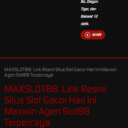
Bo, Dragon
Tiger, dan
Bakarat 12
detik.
MAIN
MAXSLOT88: Link Resmi Situs Slot Gacor Hari Ini Maxwin
Agen Slot88 Terpercaya
MAXSLOT88: Link Resmi
Situs Slot Gacor Hari Ini
Maxwin Agen Slot88
Terpercaya