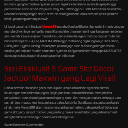
terutama yang berhasil menguasai seluruh legalitas dan lisensi secara lengkap hingga
partner kelas atass seperti Pragmatic Play, PG Soft hingga SLOT88. Maka tidak heran kalau
Maxslot88 sebagai agen slot88 resmi situs slot gacor hari ini menempati posisi pertama
terlalu gampang menang maxwin.
Link slot gacor hari ini jackpot
Maxslot88
memberikan bukti bukan hanya janji manis dengan
menghadirkan layanan top tier seperti kemudahan, keamanan hingga kenyamanan dalam
satu wadah. Kami menjamin transaksi mudah melalui beragam metode deposit mulai dari
bank local seperti BCA, BRI, MANDIRI, BNI hingga mata uang digital layaknya OVO, Dana,
GoPay dan Cryptocurrency. Privasi para pemain juga akan terlindungi dengan sistem
enkripsi, jadi terjamin mudah aman dan nyaman. Kenyataan inilah mengapa MAXSLOT88
dipercaya sebagai agen situs slot gacor hari ini jackpot.
Seri Eksklusif 5 Game Slot Gacor
Jackpot Maxwin yang Lagi Viral!
Dalam bermain slot online gacor tentu tujuan utama kita adalah agar bisa meraih
keuntungan semaksimal mungkin. Begitupun kami, Maxslot88 selalu memprioritas
pengalaman bermain slot gacor maxwin yang aman dan menguntungkan, sehingga para
pemain bisa meraup keuntungan tanpa batas. Untuk itu, Demi kesenangan kedua belah
pihak, maka Maxslot88 akan merekomendasikan seri terbaru paling eksklusif beberapa
game slot gacor jackpot maxwin yang sedang panas berkat histori yang selalu berhasil
menghasilkan kemenangan beruntun belakangan ini.
Sweet Bonanza Super Scatter