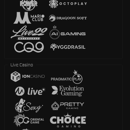
Live Casino