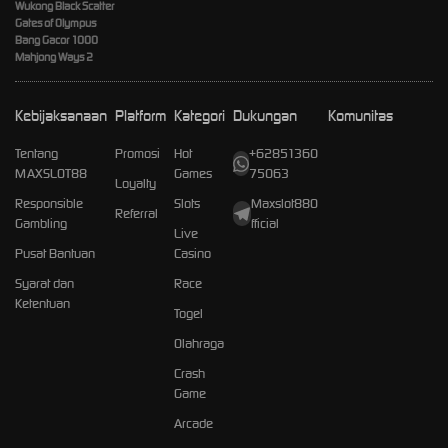
Wukong Black Scatter
Gates of Olympus
Bang Gacor 1000
Mahjong Ways 2
Kebijaksanaan
Platform
Kategori
Dukungan
Komunitas
Tentang
Promosi
Hot
+62851360
MAXSLOT88
Games
75063
Loyalty
Responsible
Slots
Maxslot88O
Referral
Gambling
fficial
Live
Pusat Bantuan
Casino
Syarat dan
Race
Ketentuan
Togel
Olahraga
Crash
Game
Arcade