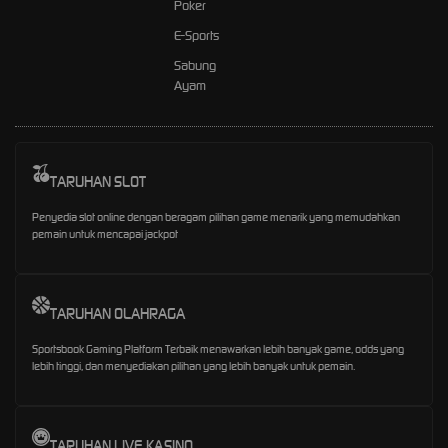
Poker
E-Sports
Sabung
Ayam
TARUHAN SLOT
Penyedia slot online dengan beragam pilihan game menarik yang memudahkan
pemain untuk mencapai jackpot
TARUHAN OLAHRAGA
Sportsbook Gaming Platform Terbaik menawarkan lebih banyak game, odds yang
lebih tinggi, dan menyediakan pilihan yang lebih banyak untuk pemain.
TARUHAN LIVE KASINO