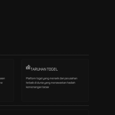
TARUHAN TOGEL
haan
Platform togel yang menarik dari perusahan
ame
terbaik di dunia yang menawarkan hadiah
kemenangan besar