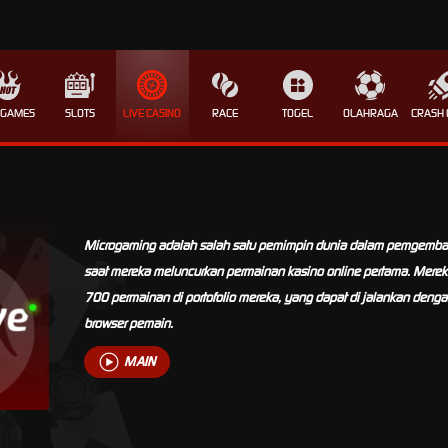
 GAMES
SLOTS
LIVE CASINO
RACE
TOGEL
OLAHRAGA
CRASH
Microgaming adalah salah satu pemimpin dunia dalam pemgembang
saat mereka meluncurkan permainan kasino online pertama. Mereka b
700 permainan di portofolio mereka, yang dapat di jalankan deng
browser pemain.
MAIN