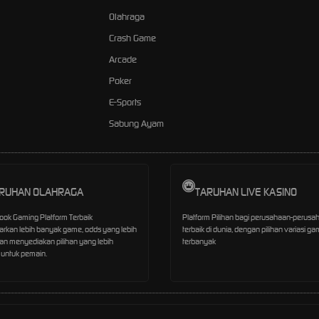
Olahraga
Crash Game
Arcade
Poker
E-Sports
Sabung Ayam
RUHAN OLAHRAGA
TARUHAN LIVE KASINO
ook Gaming Platform Terbaik
Platform Pilihan bagi perusahaan-perusa
kan lebih banyak game, odds yang lebih
terbaik di dunia, dengan pilihan variasi g
 dan menyediakan pilihan yang lebih
terbanyak
untuk pemain.