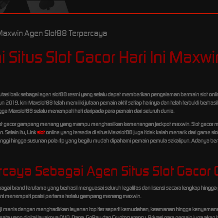
 Maxwin Agen Slot88 Terpercaya
Situs Slot Gacor Hari Ini Maxw
putasi baik sebagai agen slot88 resmi yang selalu dapat memberikan pengalaman bermain slot onlin
2019, kini Maxslot88 telah memiliki jutaan pemain aktif setiap harinya dan telah terbukti berhasil
a Maxslot88 selalu menempati hati daripada para pemain dari seluruh dunia.
inan slot gacor gampang menang yang mampu menghasilkan kemenangan jackpot maxwin. Slot gacor m
Selain itu, Link
slot
online yang tersedia di situs Maxslot88 juga tidak kalah menarik dari game slo
ertinggi hingga susunan pola rtp yang begitu mudah dipahami pemain pemula sekalipun. Adanya 
aya Sebagai Agen Situs Slot Gaco
agai brand terutama yang berhasil menguasai seluruh legalitas dan lisensi secara lengkap hingga
ri ini menempati posisi pertama terlalu gampang menang maxwin.
ji manis dengan menghadirkan layanan top tier seperti kemudahan, keamanan hingga kenyaman
a mata uang digital layaknya OVO, Dana, GoPay dan Cryptocurrency. Privasi para pemain juga akan 