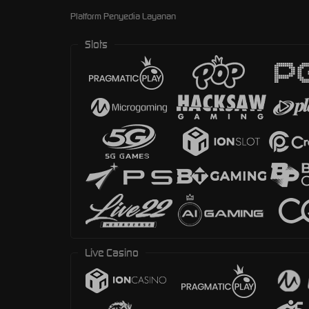
Platform Penyedia Layanan
Slots
Live Casino