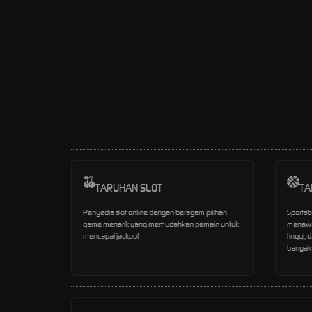
TARUHAN SLOT
TA
Penyedia slot online dengan beragam pilihan
Sportsb
game menarik yang memudahkan pemain untuk
menawar
mencapai jackpot
tinggi,
banyak 