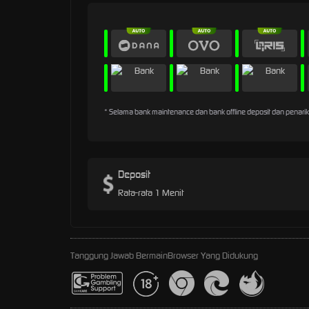
* Selama bank maintenance dan bank offline deposit dan penarik
Deposit
Rata-rata 1 Menit
Tanggung Jawab Bermain
Browser Yang Didukung