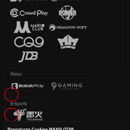
Poker
E-Sports
Pengaturan Cookies MAXSLOT88