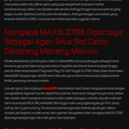
merupakan salah satu pilihan gacor yang juga sangat laris di pasaran berkat
kemampuannya dalam menciptakan nilai winrate tertinggi hingga susunan pola rtp yang
begitu mudah dipahami pemain pemula sekalipun. Adanya beragam permainan yang
tersedia di MAXSLOT88, membuat kami tidak luput dari unggulan Utama.
Mengapa MAXSLOT88 Dipercaya
Sebagai Agen Situs Slot Gacor
Gampang Menang Maxwin
Dibalik kesuksesan judi slot gacor saat ini, Maxslot88 memang dianggap sebagai brand
terutama yang berhasil menguasai seluruh legalitas dan lisensi secara lengkap hingga
partner kelas atass seperti Pragmatic Play, PG Soft hingga SLOT88. Maka tidak heran kalau
Maxslot88 sebagai agen slot88 resmi situs slot gacor hari ini menempati posisi pertama
terlalu gampang menang maxwin.
Link slot gacor hari ini jackpot
Maxslot88
memberikan bukti bukan hanya janji manis dengan
menghadirkan layanan top tier seperti kemudahan, keamanan hingga kenyamanan dalam
satu wadah. Kami menjamin transaksi mudah melalui beragam metode deposit mulai dari
bank local seperti BCA, BRI, MANDIRI, BNI hingga mata uang digital layaknya OVO, Dana,
GoPay dan Cryptocurrency. Privasi para pemain juga akan terlindungi dengan sistem
enkripsi, jadi terjamin mudah aman dan nyaman. Kenyataan inilah mengapa MAXSLOT88
dipercaya sebagai agen situs slot gacor hari ini jackpot.