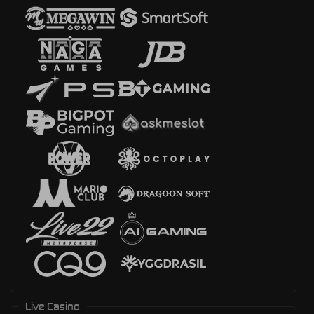
Live Casino