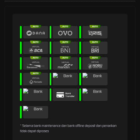
* Selama bank maintenance dan bank offline deposit dan penarikan
tidak dapat diproses