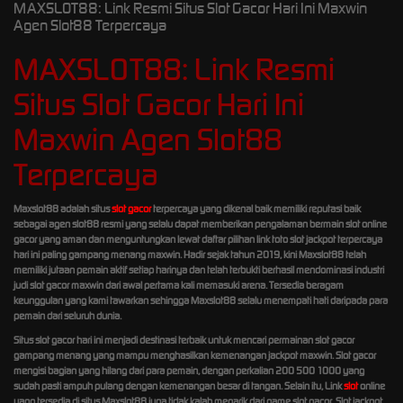
MAXSLOT88: Link Resmi Situs Slot Gacor Hari Ini Maxwin
Agen Slot88 Terpercaya
MAXSLOT88: Link Resmi
Situs Slot Gacor Hari Ini
Maxwin Agen Slot88
Terpercaya
Maxslot88 adalah situs
slot gacor
terpercaya yang dikenal baik memiliki reputasi baik
sebagai agen slot88 resmi yang selalu dapat memberikan pengalaman bermain slot online
gacor yang aman dan menguntungkan lewat daftar pilihan link toto slot jackpot terpercaya
hari ini paling gampang menang maxwin. Hadir sejak tahun 2019, kini Maxslot88 telah
memiliki jutaan pemain aktif setiap harinya dan telah terbukti berhasil mendominasi industri
judi slot gacor maxwin dari awal pertama kali memasuki arena. Tersedia beragam
keunggulan yang kami tawarkan sehingga Maxslot88 selalu menempati hati daripada para
pemain dari seluruh dunia.
Situs slot gacor hari ini menjadi destinasi terbaik untuk mencari permainan slot gacor
gampang menang yang mampu menghasilkan kemenangan jackpot maxwin. Slot gacor
mengisi bagian yang hilang dari para pemain, dengan perkalian 200 500 1000 yang
sudah pasti ampuh pulang dengan kemenangan besar di tangan. Selain itu, Link
slot
online
yang tersedia di situs Maxslot88 juga tidak kalah menarik dari game slot gacor. Slot jackpot