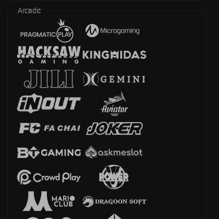
Arcade