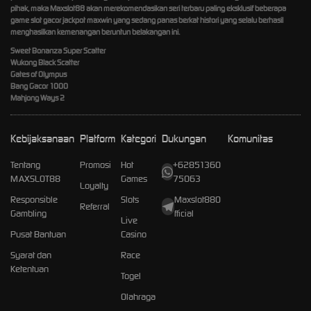
pihak, maka Maxslot88 akan merekomendasikan seri terbaru paling eksklusif beberapa
game slot gacor jackpot maxwin yang sedang panas berkat histori yang selalu berhasil
menghasilkan kemenangan beruntun belakangan ini.
Sweet Bonanza Super Scatter
Wukong Black Scatter
Gates of Olympus
Bang Gacor 1000
Mahjong Ways 2
Kebijaksanaan
Platform
Kategori
Dukungan
Komunitas
Tentang
Promosi
Hot
+62851360
MAXSLOT88
Games
75063
Loyalty
Responsible
Slots
Maxslot88O
Referral
Gambling
fficial
Live
Pusat Bantuan
Casino
Syarat dan
Race
Ketentuan
Togel
Olahraga