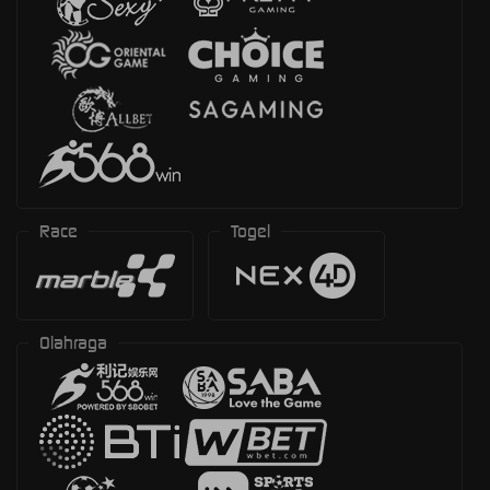
Race
Togel
Olahraga