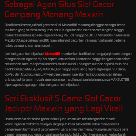
Sebagai Agen Situs Slot Gacor
Gampang Menang Maxwin
Dibalik kesuksesan judi slot gacor saat ini, Maxslot88 memang dianggap sebagai brand
terutama yang berhasil menguasai seluruh legalitas dan lisensi secara lengkap hingga
partner kelas atass seperti Pragmatic Play, PG Soft hingga SLOT88. Maka tidak heran kalau
Maxslot88 sebagai agen slot88 resmi situs slot gacor hari ini menempati posisi pertama
terlalu gampang menang maxwin.
Link slot gacor hari ini jackpot
Maxslot88
memberikan bukti bukan hanya janji manis dengan
menghadirkan layanan top tier seperti kemudahan, keamanan hingga kenyamanan dalam
satu wadah. Kami menjamin transaksi mudah melalui beragam metode deposit mulai dari
bank local seperti BCA, BRI, MANDIRI, BNI hingga mata uang digital layaknya OVO, Dana,
GoPay dan Cryptocurrency. Privasi para pemain juga akan terlindungi dengan sistem
enkripsi, jadi terjamin mudah aman dan nyaman. Kenyataan inilah mengapa MAXSLOT88
dipercaya sebagai agen situs slot gacor hari ini jackpot.
Seri Eksklusif 5 Game Slot Gacor
Jackpot Maxwin yang Lagi Viral!
Dalam bermain slot online gacor tentu tujuan utama kita adalah agar bisa meraih
keuntungan semaksimal mungkin. Begitupun kami, Maxslot88 selalu memprioritas
pengalaman bermain slot gacor maxwin yang aman dan menguntungkan, sehingga para
pemain bisa meraup keuntungan tanpa batas. Untuk itu, Demi kesenangan kedua belah