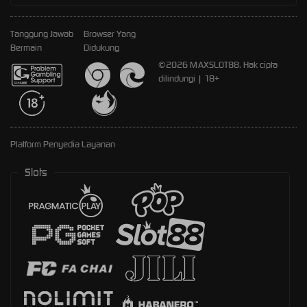
Tanggung Jawab
Browser Yang
Bermain
Didukung
©2026 MAXSLOT88. Hak cipta
dilindungi | 18+
Platform Penyedia Layanan
Slots