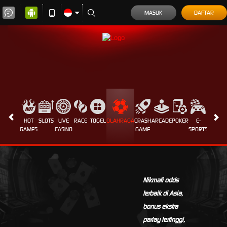
MASUK
DAFTAR
HOT
SLOTS
LIVE
RACE
TOGEL
OLAHRAGA
CRASH
ARCADE
POKER
E-
SABUN
GAMES
CASINO
GAME
SPORTS
AYAM
Nikmati odds
terbaik di Asia,
bonus ekstra
parlay tertinggi,