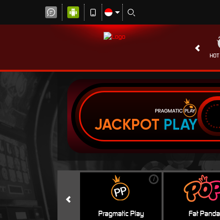
HOT
JACKPOT
PLAY
i
Pragmatic Play
Fat Pand