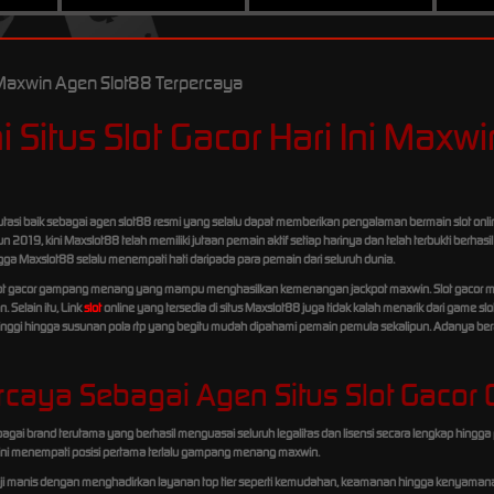
 Maxwin Agen Slot88 Terpercaya
Situs Slot Gacor Hari Ini Maxw
putasi baik sebagai agen slot88 resmi yang selalu dapat memberikan pengalaman bermain slot onlin
2019, kini Maxslot88 telah memiliki jutaan pemain aktif setiap harinya dan telah terbukti berhasil
a Maxslot88 selalu menempati hati daripada para pemain dari seluruh dunia.
inan slot gacor gampang menang yang mampu menghasilkan kemenangan jackpot maxwin. Slot gacor m
Selain itu, Link
slot
online yang tersedia di situs Maxslot88 juga tidak kalah menarik dari game slo
ertinggi hingga susunan pola rtp yang begitu mudah dipahami pemain pemula sekalipun. Adanya 
aya Sebagai Agen Situs Slot Gaco
agai brand terutama yang berhasil menguasai seluruh legalitas dan lisensi secara lengkap hingga
ri ini menempati posisi pertama terlalu gampang menang maxwin.
ji manis dengan menghadirkan layanan top tier seperti kemudahan, keamanan hingga kenyaman