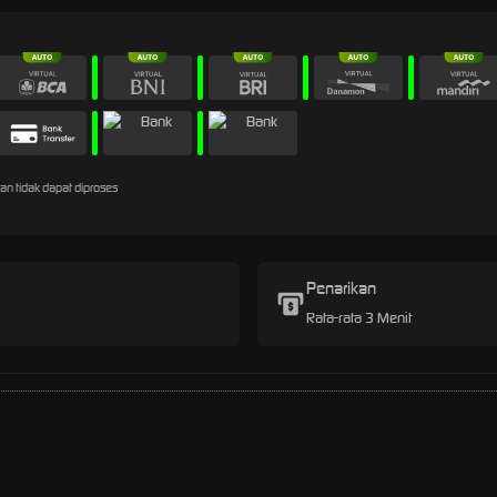
an tidak dapat diproses
Penarikan
Rata-rata 3 Menit