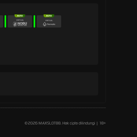
©2026 MAXSLOT88. Hak cipta dilindungi | 18+