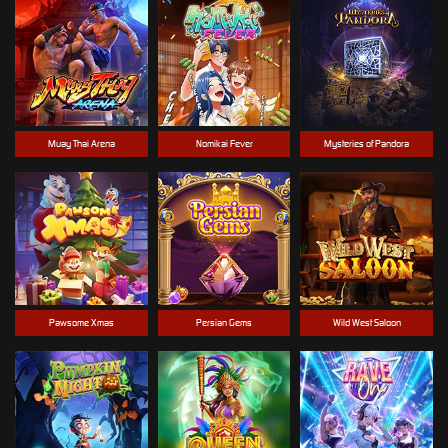
Muay Thai Arena
Nomikai Fever
Mysteries of Pandora
Pawsome Xmas
Persian Gems
Wild West Saloon