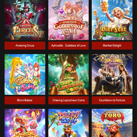
Amazing Circus
Aphrodite - Goddess of Love
Bierfest Delight
Bikini Babes
Chasing Leprechaun Coins
Countdown to Fortune