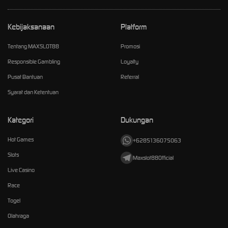
Kebijaksanaan
Platform
Tentang MAXSLOT88
Promosi
Responsible Gambling
Loyalty
Pusat Bantuan
Referral
Syarat dan Ketentuan
Kategori
Dukungan
Hot Games
+6285136075063
Slots
Maxslot88Official
Live Casino
Race
Togel
Olahraga