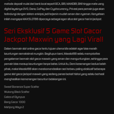
metode deposit mulai dari bank local seperti BCA, BRI, MANDIRI, BNI hingga mata uang
digital layaknya OVO, Dana, GoPay dan Cryptocurrency. Privasi para pemain juga akan
terlindungi dengan sistem enkripsi, jadi terjamin mudah aman dan nyaman. Kenyataan
inilah mengapa MAXSLOT88 dipercaya sebagai agen situs slot gacor hari ini jackpot.
Seri Eksklusif 5 Game Slot Gacor
Jackpot Maxwin yang Lagi Viral!
Dalam bermain slot online gacor tentu tujuan utama kita adalah agar bisa meraih
keuntungan semaksimal mungkin. Begitupun kami, Maxslot88 selalu memprioritas
pengalaman bermain slot gacor maxwin yang aman dan menguntungkan, sehingga para
pemain bisa meraup keuntungan tanpa batas. Untuk itu, Demi kesenangan kedua belah
pihak, maka Maxslot88 akan merekomendasikan seri terbaru paling eksklusif beberapa
game slot gacor jackpot maxwin yang sedang panas berkat histori yang selalu berhasil
menghasilkan kemenangan beruntun belakangan ini.
Sweet Bonanza Super Scatter
Wukong Black Scatter
Gates of Olympus
Bang Gacor 1000
Mahjong Ways 2