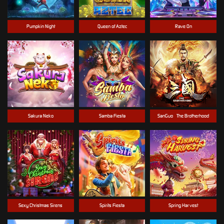
Pumpkin Night
Queen of Aztec
Rave On
Sakura Neko
Samba Fiesta
SanGuo - The Brotherhood
Sexy Christmas Sirens
Spirits Fiesta
Spring Harvest