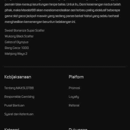
pemain bisa meraup keuntungan tanpa batas. Untuk itu, Demi kesenangan kedua belah
pihak, maka Maxslot88 akan merekomendasikan seri terbaru paling eksklusif beberapa
game slot gacor jackpot maxwin yang sedang panas berkat histori yang selalu berhasil
menghasilkan kemenangan beruntun belakangan ini.
Sweet Bonanza Super Scatter
Wukong Black Scatter
Gates of Olympus
Bang Gacor 1000
Mahjong Ways 2
Kebijaksanaan
Platform
Tentang MAXSLOT88
Promosi
Responsible Gambling
Loyalty
Pusat Bantuan
Referral
Syarat dan Ketentuan
Kategori
Dukungan