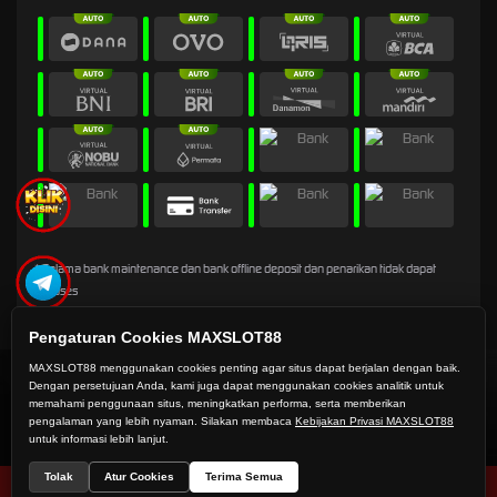
* Selama bank maintenance dan bank offline deposit dan penarikan tidak dapat
diproses
Pengaturan Cookies MAXSLOT88
MAXSLOT88 menggunakan cookies penting agar situs dapat berjalan dengan baik.
Dengan persetujuan Anda, kami juga dapat menggunakan cookies analitik untuk
©2026 MAXSLOT88 menawarkan berbagai macam provider pilihan terbaik dan didukung
memahami penggunaan situs, meningkatkan performa, serta memberikan
oleh Layanan Pelanggan profesional 24/7 yang siap melayani Anda.
pengalaman yang lebih nyaman. Silakan membaca
Kebijakan Privasi MAXSLOT88
untuk informasi lebih lanjut.
Tolak
Atur Cookies
Terima Semua