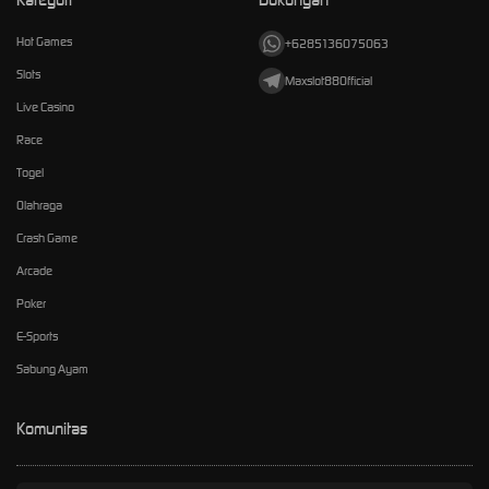
Hot Games
+6285136075063
Slots
Maxslot88Official
Live Casino
Race
Togel
Olahraga
Crash Game
Arcade
Poker
E-Sports
Sabung Ayam
Komunitas