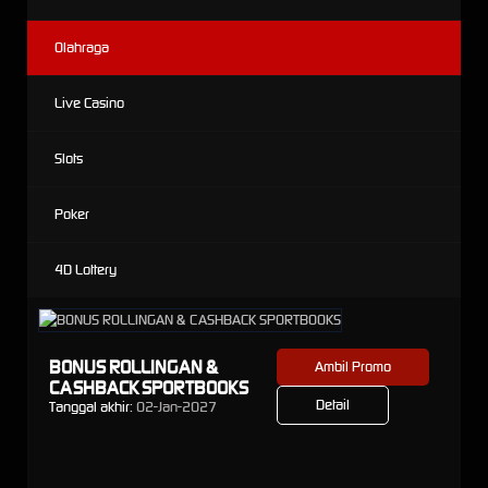
Olahraga
Live Casino
Slots
Poker
4D Lottery
BONUS ROLLINGAN &
Ambil Promo
CASHBACK SPORTBOOKS
Detail
Tanggal akhir:
02-Jan-2027