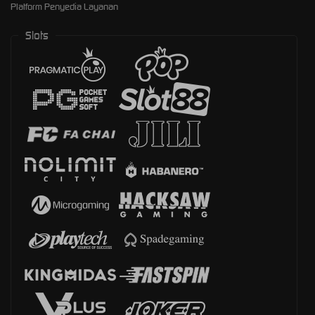
Platform Penyedia Layanan
Slots