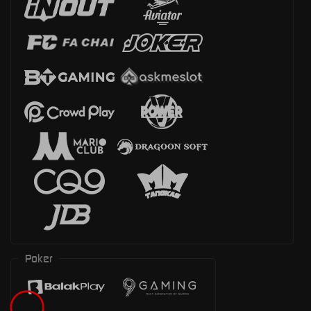
Poker