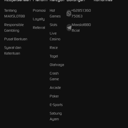
Tentang
Promosi
Hot
+62851360
MAXSLOT88
Games
75063
Loyalty
Responsible
Slots
Maxslot88O
Referral
Gambling
fficial
Live
Pusat Bantuan
Casino
Syarat dan
Race
Ketentuan
Togel
Olahraga
Crash
Game
Arcade
Poker
E-Sports
Sabung
Ayam