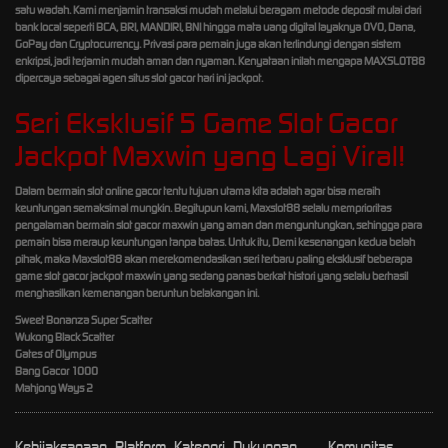
satu wadah. Kami menjamin transaksi mudah melalui beragam metode deposit mulai dari
bank local seperti BCA, BRI, MANDIRI, BNI hingga mata uang digital layaknya OVO, Dana,
GoPay dan Cryptocurrency. Privasi para pemain juga akan terlindungi dengan sistem
enkripsi, jadi terjamin mudah aman dan nyaman. Kenyataan inilah mengapa MAXSLOT88
dipercaya sebagai agen situs slot gacor hari ini jackpot.
Seri Eksklusif 5 Game Slot Gacor
Jackpot Maxwin yang Lagi Viral!
Dalam bermain slot online gacor tentu tujuan utama kita adalah agar bisa meraih
keuntungan semaksimal mungkin. Begitupun kami, Maxslot88 selalu memprioritas
pengalaman bermain slot gacor maxwin yang aman dan menguntungkan, sehingga para
pemain bisa meraup keuntungan tanpa batas. Untuk itu, Demi kesenangan kedua belah
pihak, maka Maxslot88 akan merekomendasikan seri terbaru paling eksklusif beberapa
game slot gacor jackpot maxwin yang sedang panas berkat histori yang selalu berhasil
menghasilkan kemenangan beruntun belakangan ini.
Sweet Bonanza Super Scatter
Wukong Black Scatter
Gates of Olympus
Bang Gacor 1000
Mahjong Ways 2
Kebijaksanaan
Platform
Kategori
Dukungan
Komunitas