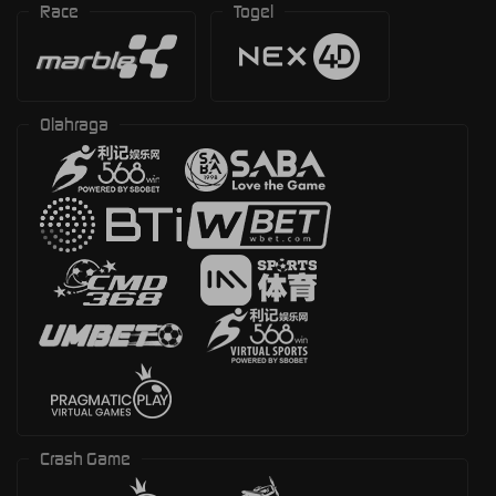
Race
Togel
Olahraga
Crash Game